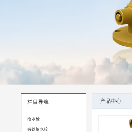
产品中心
栏目导航
给水栓
铸铁给水栓