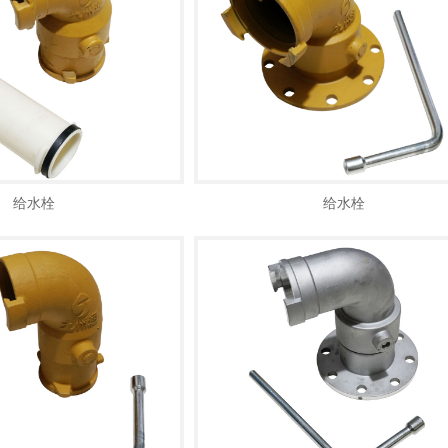
给水栓
给水栓