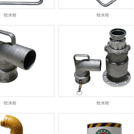
给水栓
给水栓
给水栓
给水栓