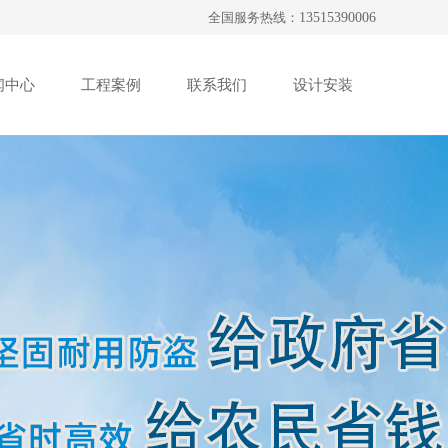
全国服务热线：
13515390006
闻中心
工程案例
联系我们
设计安装