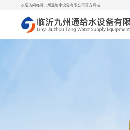
欢迎访问临沂九州通给水设备有限公司官方网站