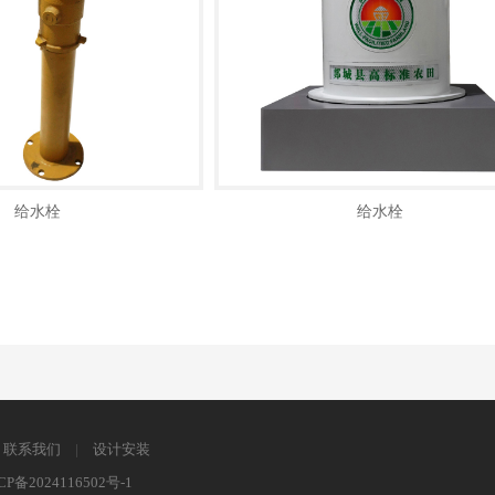
给水栓
给水栓
联系我们
|
设计安装
CP备2024116502号-1