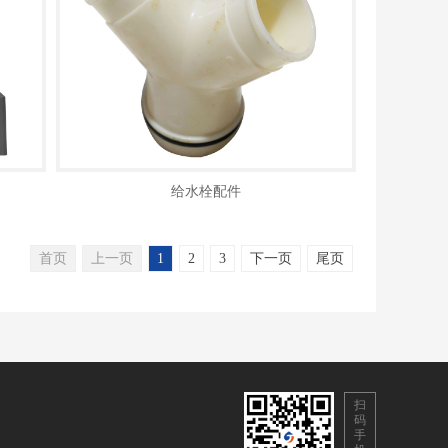
给水栓配件
2
3
下一页
尾页
首页
上一页
1
扫
码
手